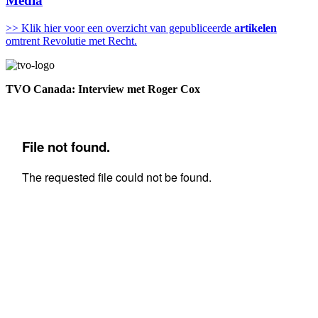
Media
>> Klik hier voor een overzicht van gepubliceerde
artikelen
omtrent Revolutie met Recht.
TVO Canada: Interview met Roger Cox