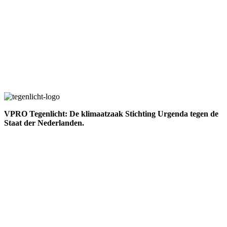
VPRO Tegenlicht: De klimaatzaak
Stichting Urgenda tegen de
Staat der Nederlanden.