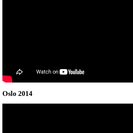
Oslo 2014