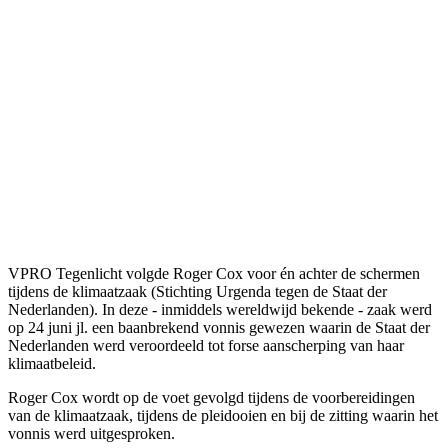
VPRO Tegenlicht volgde Roger Cox voor én achter de schermen
tijdens de klimaatzaak (Stichting Urgenda tegen de Staat der
Nederlanden). In deze - inmiddels wereldwijd bekende - zaak werd
op 24 juni jl. een baanbrekend vonnis gewezen waarin de Staat der
Nederlanden werd veroordeeld tot forse aanscherping van haar
klimaatbeleid.
Roger Cox wordt op de voet gevolgd tijdens de voorbereidingen
van de klimaatzaak, tijdens de pleidooien en bij de zitting waarin het
vonnis werd uitgesproken.