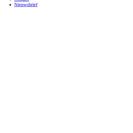
Nieuwsbrief