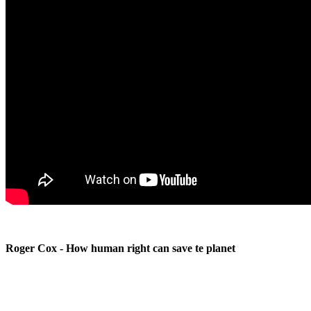
Roger Cox - How human right can save te planet